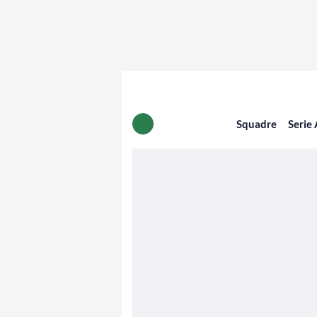
Squadre
Serie