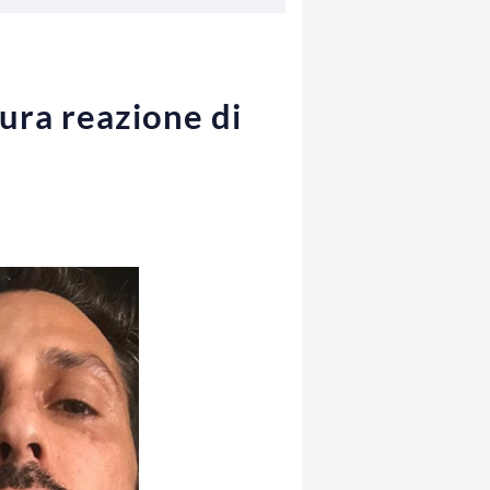
ura reazione di