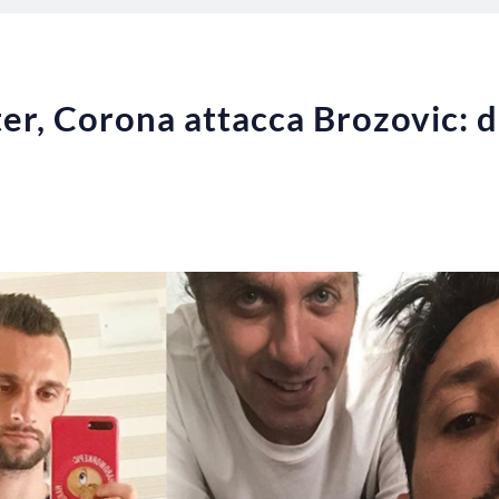
ter, Corona attacca Brozovic: d