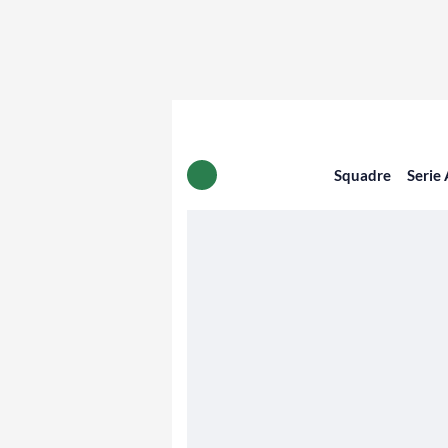
Squadre
Serie