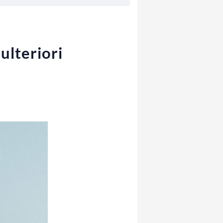
ulteriori