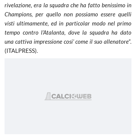
rivelazione, era la squadra che ha fatto benissimo in
Champions, per quello non possiamo essere quelli
visti ultimamente, ed in particolar modo nel primo
tempo contro l’Atalanta, dove la squadra ha dato
una cattiva impressione cosi’ come il suo allenatore”
.
(ITALPRESS).