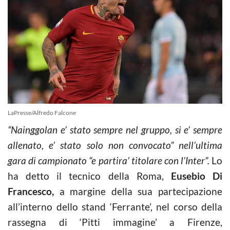
LaPresse/Alfredo Falcone
“Nainggolan e’ stato sempre nel gruppo, si e’ sempre
allenato, e’ stato solo non convocato” nell’ultima
gara di campionato “e partira’ titolare con l’Inter”.
Lo
ha detto il tecnico della Roma,
Eusebio Di
Francesco,
a margine della sua partecipazione
all’interno dello stand ‘Ferrante’, nel corso della
rassegna di ‘Pitti immagine’ a Firenze,