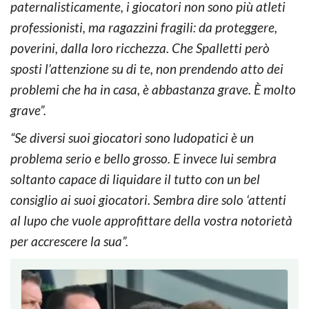
paternalisticamente, i giocatori non sono più atleti
professionisti, ma ragazzini fragili: da proteggere,
poverini, dalla loro ricchezza. Che Spalletti però
sposti l’attenzione su di te, non prendendo atto dei
problemi che ha in casa, è abbastanza grave. È molto
grave”.
“Se diversi suoi giocatori sono ludopatici è un
problema serio e bello grosso. E invece lui sembra
soltanto capace di liquidare il tutto con un bel
consiglio ai suoi giocatori. Sembra dire solo ‘attenti
al lupo che vuole approfittare della vostra notorietà
per accrescere la sua”.