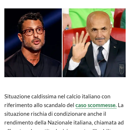
Situazione caldissima nel calcio italiano con
riferimento allo scandalo del
caso scommesse.
La
situazione rischia di condizionare anche il
rendimento della Nazionale italiana, chiamata ad