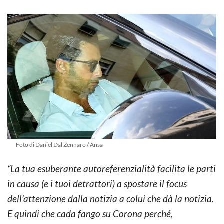
Foto di Daniel Dal Zennaro / Ansa
“La tua esuberante autoreferenzialità facilita le parti
in causa (e i tuoi detrattori) a spostare il focus
dell’attenzione dalla notizia a colui che dà la notizia.
E quindi che cada fango su Corona perché,