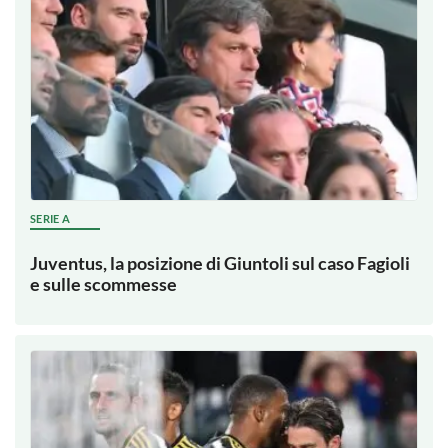
SERIE A
Juventus, la posizione di Giuntoli sul caso Fagioli
e sulle scommesse