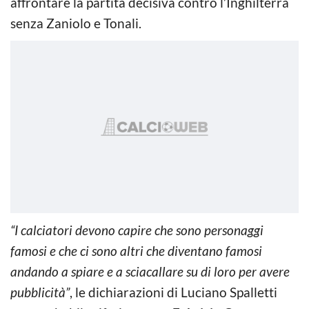
affrontare la partita decisiva contro l’Inghilterra
senza Zaniolo e Tonali.
“I calciatori devono capire che sono personaggi
famosi e che ci sono altri che diventano famosi
andando a spiare e a sciacallare su di loro per avere
pubblicità”
, le dichiarazioni di Luciano Spalletti