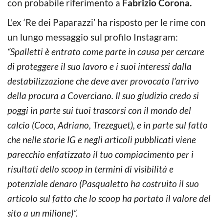
con probabile riferimento a
Fabrizio Corona.
L’ex ‘Re dei Paparazzi’ ha risposto per le rime con
un lungo messaggio sul profilo Instagram:
“Spalletti è entrato come parte in causa per cercare
di proteggere il suo lavoro e i suoi interessi dalla
destabilizzazione che deve aver provocato l’arrivo
della procura a Coverciano. Il suo giudizio credo si
poggi in parte sui tuoi trascorsi con il mondo del
calcio (Coco, Adriano, Trezeguet), e in parte sul fatto
che nelle storie IG e negli articoli pubblicati viene
parecchio enfatizzato il tuo compiacimento per i
risultati dello scoop in termini di visibilità e
potenziale denaro (Pasqualetto ha costruito il suo
articolo sul fatto che lo scoop ha portato il valore del
sito a un milione)”.