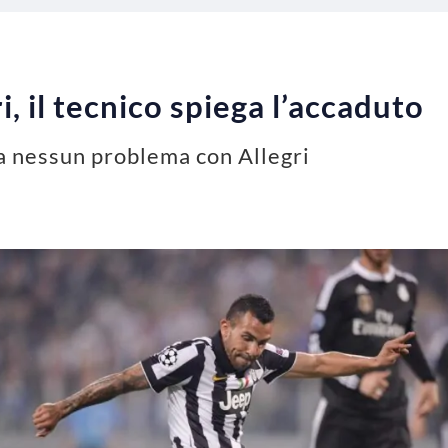
, il tecnico spiega l’accaduto
a nessun problema con Allegri