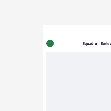
Squadre
Serie