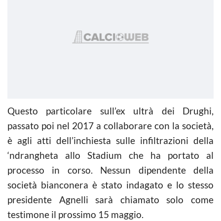
Questo particolare sull’ex ultrà dei Drughi,
passato poi nel 2017 a collaborare con la società,
è agli atti dell’inchiesta sulle infiltrazioni della
‘ndrangheta allo Stadium che ha portato al
processo in corso. Nessun dipendente della
società bianconera è stato indagato e lo stesso
presidente Agnelli sarà chiamato solo come
testimone il prossimo 15 maggio.