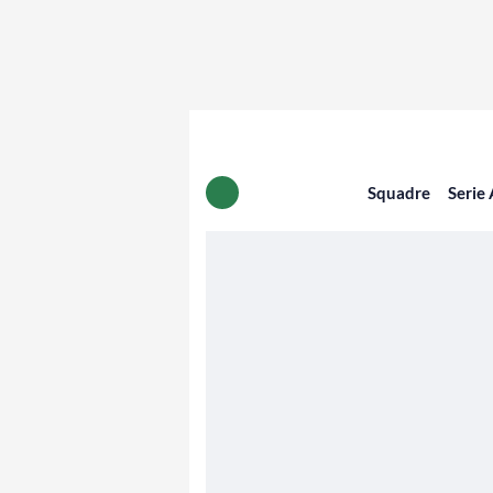
Squadre
Serie