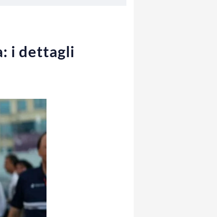
: i dettagli