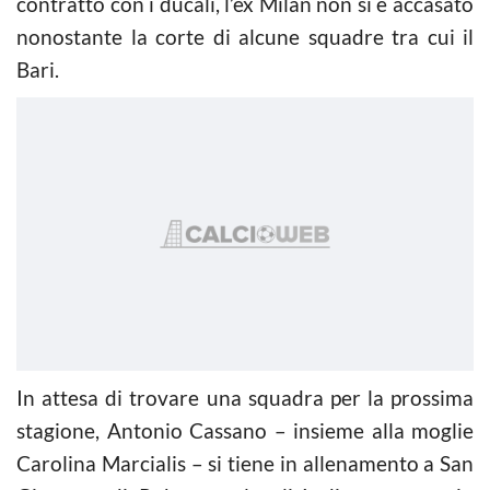
contratto con i ducali, l’ex Milan non si è accasato
nonostante la corte di alcune squadre tra cui il
Bari.
In attesa di trovare una squadra per la prossima
stagione, Antonio Cassano – insieme alla moglie
Carolina Marcialis – si tiene in allenamento a San