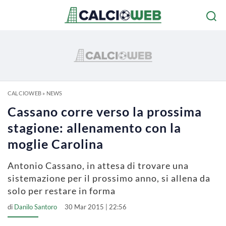
CALCIOWEB
»
NEWS
Cassano corre verso la prossima
stagione: allenamento con la
moglie Carolina
Antonio Cassano, in attesa di trovare una
sistemazione per il prossimo anno, si allena da
solo per restare in forma
di
Danilo Santoro
30 Mar 2015 | 22:56