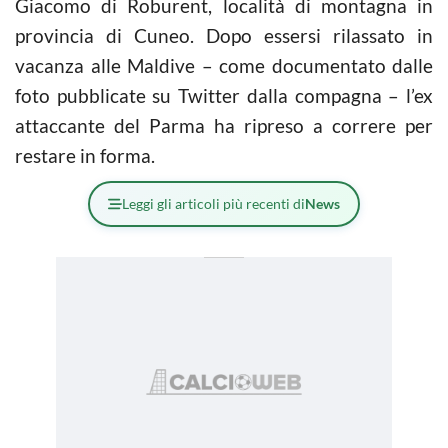
Giacomo di Roburent, località di montagna in
provincia di Cuneo. Dopo essersi rilassato in
vacanza alle Maldive – come documentato dalle
foto pubblicate su Twitter dalla compagna – l’ex
attaccante del Parma ha ripreso a correre per
restare in forma.
Leggi gli articoli più recenti di
News