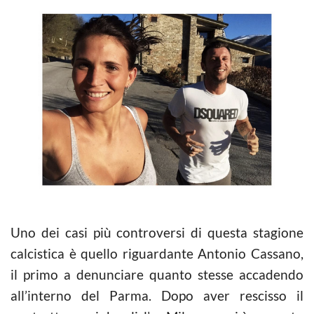
Uno dei casi più controversi di questa stagione
calcistica è quello riguardante Antonio Cassano,
il primo a denunciare quanto stesse accadendo
all’interno del Parma. Dopo aver rescisso il