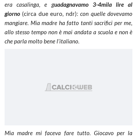
era casalinga, e g
uadagnavamo 3-4mila lire al
giorno
(circa due euro, ndr):
con quelle dovevamo
mangiare. Mia madre ha fatto tanti sacrifici per me,
allo stesso tempo non è mai andata a scuola e non è
che parla molto bene l’italiano.
Mia madre mi faceva fare tutto. Giocavo per la