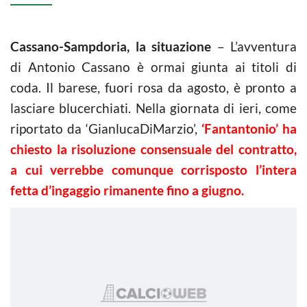
Cassano-Sampdoria, la situazione
– L’avventura
di Antonio Cassano è ormai giunta ai titoli di
coda. Il barese, fuori rosa da agosto, è pronto a
lasciare blucerchiati. Nella giornata di ieri, come
riportato da ‘GianlucaDiMarzio’,
‘Fantantonio’ ha
chiesto la risoluzione consensuale del contratto,
a cui verrebbe comunque corrisposto l’intera
fetta d’ingaggio rimanente fino a giugno.