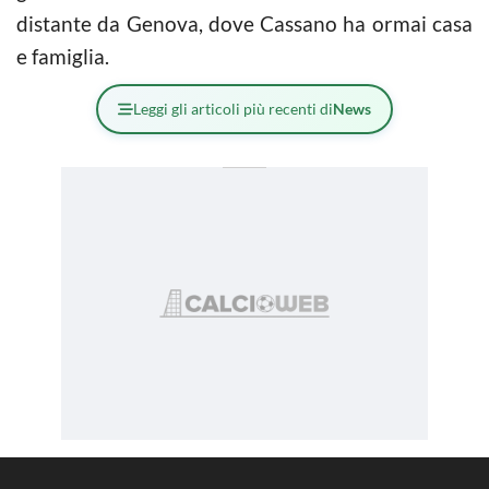
distante da Genova, dove Cassano ha ormai casa
e famiglia.
Leggi gli articoli più recenti di
News