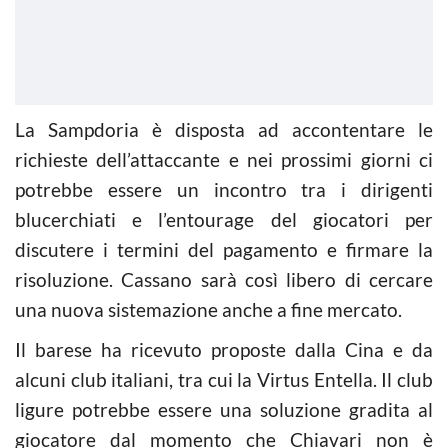
La Sampdoria è disposta ad accontentare le
richieste dell’attaccante e nei prossimi giorni ci
potrebbe essere un incontro tra i dirigenti
blucerchiati e l’entourage del giocatori per
discutere i termini del pagamento e firmare la
risoluzione. Cassano sarà così libero di cercare
una nuova sistemazione anche a fine mercato.
Il barese ha ricevuto proposte dalla Cina e da
alcuni club italiani, tra cui la Virtus Entella. Il club
ligure potrebbe essere una soluzione gradita al
giocatore dal momento che Chiavari non è