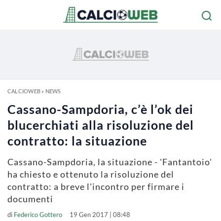
CALCIOWEB
»
NEWS
Cassano-Sampdoria, c’è l’ok dei
blucerchiati alla risoluzione del
contratto: la situazione
Cassano-Sampdoria, la situazione - 'Fantantoio'
ha chiesto e ottenuto la risoluzione del
contratto: a breve l'incontro per firmare i
documenti
di
Federico Gottero
19 Gen 2017 | 08:48