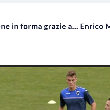
ne in forma grazie a… Enrico 