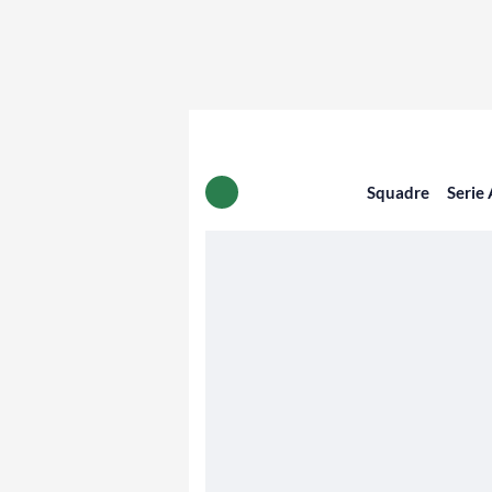
Squadre
Serie