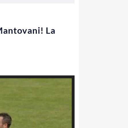
Mantovani! La