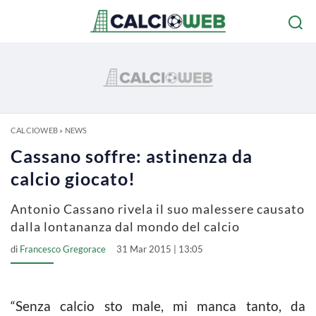
CALCIOWEB
»
NEWS
Cassano soffre: astinenza da
calcio giocato!
Antonio Cassano rivela il suo malessere causato
dalla lontananza dal mondo del calcio
di
Francesco Gregorace
31 Mar 2015 | 13:05
“Senza
calcio
sto male, mi manca tanto, da