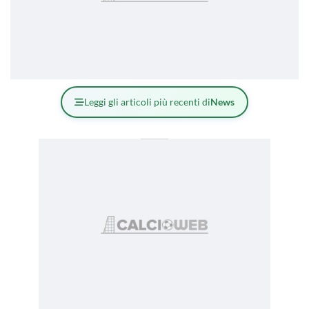
Leggi gli articoli più recenti di
News