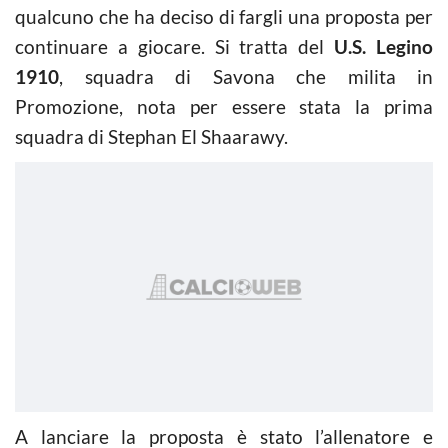
qualcuno che ha deciso di fargli una proposta per
continuare a giocare. Si tratta del
U.S. Legino
1910
, squadra di Savona che milita in
Promozione, nota per essere stata la prima
squadra di Stephan El Shaarawy.
A lanciare la proposta è stato l’allenatore e