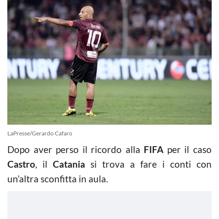
LaPresse/Gerardo Cafaro
Dopo aver perso il ricordo alla
FIFA
per il caso
Castro
, il
Catania
si trova a fare i conti con
un’altra sconfitta in aula.