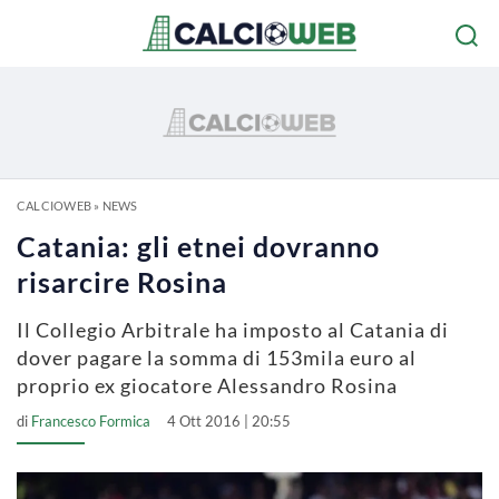
CALCIOWEB
»
NEWS
Catania: gli etnei dovranno
risarcire Rosina
Il Collegio Arbitrale ha imposto al Catania di
dover pagare la somma di 153mila euro al
proprio ex giocatore Alessandro Rosina
di
Francesco Formica
4 Ott 2016 | 20:55