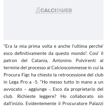
“Era la mia prima volta e anche l’ultima perche’
esco definitivamente da questo mondo”. Cosi’ il
patron del Catania, Antonino Pulvirenti al
termine del processo al Calcioscommesse in cui la
Procura Figc ha chiesto la retrocessione del club
in Lega Pro a -5. “Ho messo tutto in mano a un
avvocato – aggiunge -. Esco da proprietario del
club. Richieste leggere? Ho collaborato sin
dall’inizio. Evidentemente il Procurat
ore Palazzi