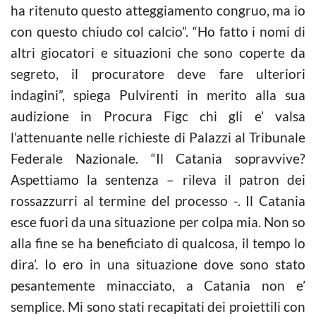
ha ritenuto questo atteggiamento congruo, ma io
con questo chiudo col calcio”. “Ho fatto i nomi di
altri giocatori e situazioni che sono coperte da
segreto, il procuratore deve fare ulteriori
indagini”, spiega Pulvirenti in merito alla sua
audizione in Procura Figc chi gli e’ valsa
l’attenuante nelle richieste di Palazzi al Tribunale
Federale Nazionale. “Il Catania sopravvive?
Aspettiamo la sentenza – rileva il patron dei
rossazzurri al termine del processo -. Il Catania
esce fuori da una situazione per colpa mia. Non so
alla fine se ha beneficiato di qualcosa, il tempo lo
dira’. Io ero in una situazione dove sono stato
pesantemente minacciato, a Catania non e’
semplice. Mi sono stati recapitati dei proiettili con