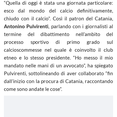
“Quella di oggi è stata una giornata particolare:
esco dal mondo del calcio definitivamente,
chiudo con il calcio”. Così il patron del Catania,
Antonino Pulvirenti
, parlando con i giornalisti al
termine del dibattimento nell’ambito del
processo sportivo di primo grado sul
calcioscommesse nel quale è coinvolto il club
etneo e lo stesso presidente. “Ho messo il mio
mandato nelle mani di un avvocato”, ha spiegato
Pulvirenti, sottolineando di aver collaborato “fin
dall’inizio con la procura di Catania, raccontando
come sono andate le cose”.