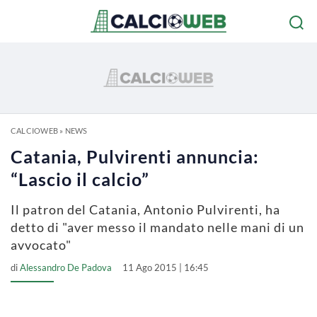
CALCIOWEB
»
NEWS
Catania, Pulvirenti annuncia:
“Lascio il calcio”
Il patron del Catania, Antonio Pulvirenti, ha
detto di "aver messo il mandato nelle mani di un
avvocato"
di
Alessandro De Padova
11 Ago 2015 | 16:45