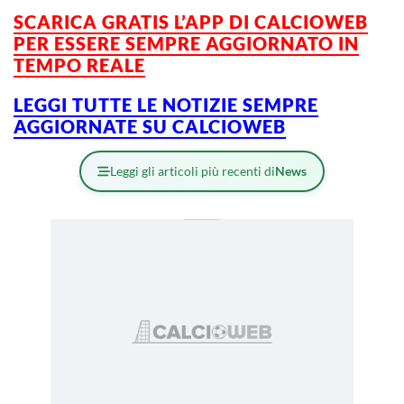
SCARICA GRATIS L’
APP DI CALCIOWEB
PER ESSERE SEMPRE AGGIORNATO IN
TEMPO REALE
LEGGI TUTTE LE NOTIZIE SEMPRE
AGGIORNATE SU CALCIOWEB
Leggi gli articoli più recenti di
News