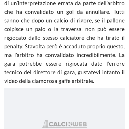
di un’interpretazione errata da parte dell’arbitro
che ha convalidato un gol da annullare. Tutti
sanno che dopo un calcio di rigore, se il pallone
colpisce un palo o la traversa, non può essere
rigiocato dallo stesso calciatore che ha tirato il
penalty. Stavolta però è accaduto proprio questo,
ma l’arbitro ha convalidato incredibilmente. La
gara potrebbe essere rigiocata dato l’errore
tecnico del direttore di gara, gustatevi intanto il
video della clamorosa gaffe arbitrale.