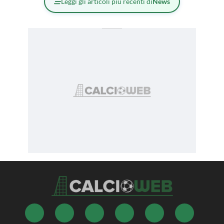
Leggi gli articoli più recenti di
News