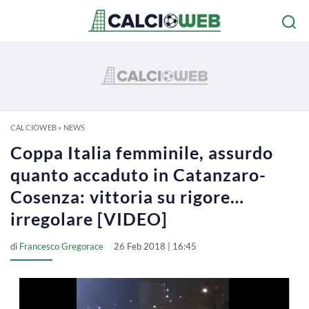
CALCIOWEB
»
NEWS
Coppa Italia femminile, assurdo
quanto accaduto in Catanzaro-
Cosenza: vittoria su rigore…
irregolare [VIDEO]
di
Francesco Gregorace
26 Feb 2018 | 16:45