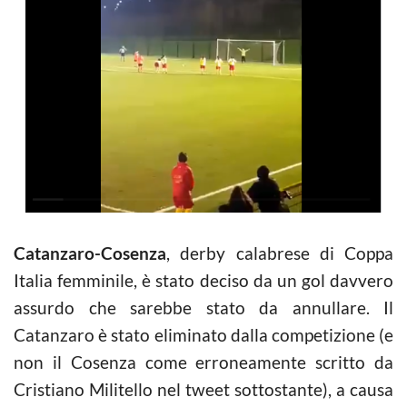
Catanzaro-Cosenza
, derby calabrese di Coppa
Italia femminile, è stato deciso da un gol davvero
assurdo che sarebbe stato da annullare. Il
Catanzaro è stato eliminato dalla competizione (e
non il Cosenza come erroneamente scritto da
Cristiano Militello nel tweet sottostante), a causa