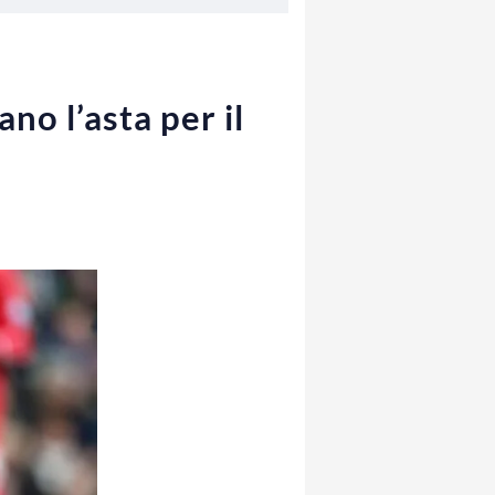
no l’asta per il