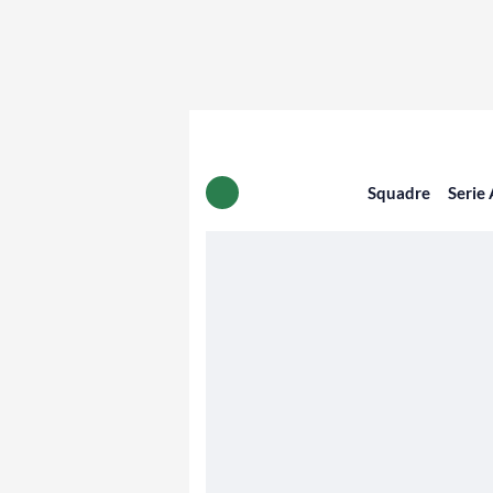
Squadre
Serie