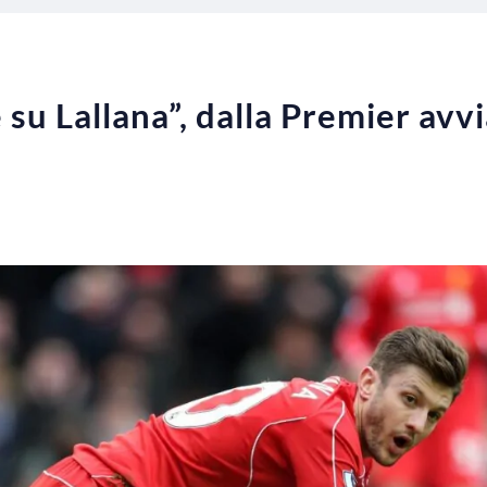
 su Lallana”, dalla Premier avvia