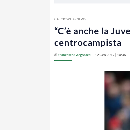
CALCIOWEB
»
NEWS
“C’è anche la Juve
centrocampista
di
Francesco Gregorace
12 Gen 2017 | 10:36