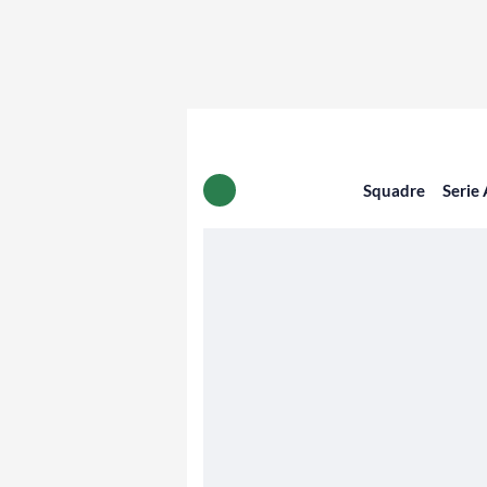
Squadre
Serie