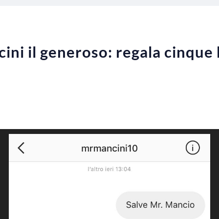
ini il generoso: regala cinque bi