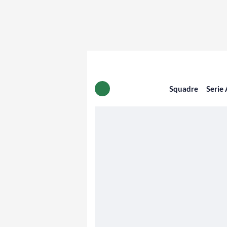
Squadre
Serie