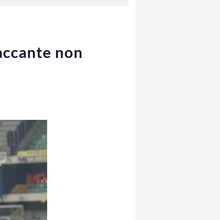
taccante non