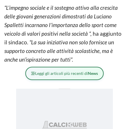
“L’impegno sociale e il sostegno attivo alla crescita
delle giovani generazioni dimostrati da Luciano
Spalletti incarnano l’importanza dello sport come
veicolo di valori positivi nella società “,
ha aggiunto
il sindaco.
“La sua iniziativa non solo fornisce un
supporto concreto alle attività scolastiche, ma è
anche un’ispirazione per tutti”.
Leggi gli articoli più recenti di
News