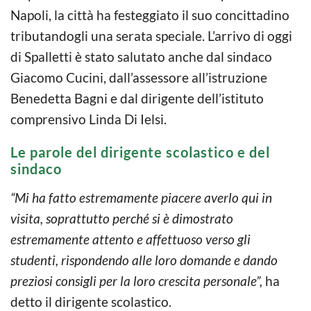
Napoli, la città ha festeggiato il suo concittadino
tributandogli una serata speciale. L’arrivo di oggi
di Spalletti è stato salutato anche dal sindaco
Giacomo Cucini, dall’assessore all’istruzione
Benedetta Bagni e dal dirigente dell’istituto
comprensivo Linda Di Ielsi.
Le parole del dirigente scolastico e del
sindaco
“Mi ha fatto estremamente piacere averlo qui in
visita, soprattutto perché si è dimostrato
estremamente attento e affettuoso verso gli
studenti, rispondendo alle loro domande e dando
preziosi consigli per la loro crescita personale”,
ha
detto il dirigente scolastico.