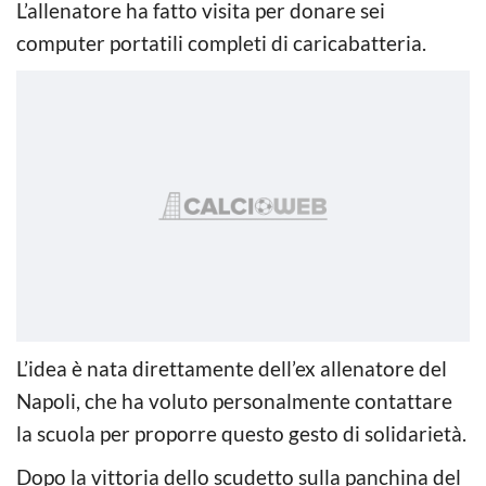
L’allenatore ha fatto visita per donare sei
computer portatili completi di caricabatteria.
L’idea è nata direttamente dell’ex allenatore del
Napoli, che ha voluto personalmente contattare
la scuola per proporre questo gesto di solidarietà.
Dopo la vittoria dello scudetto sulla panchina del