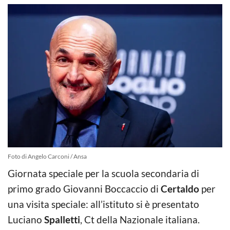
Foto di Angelo Carconi / Ansa
Giornata speciale per la scuola secondaria di
primo grado Giovanni Boccaccio di
Certaldo
per
una visita speciale: all’istituto si è presentato
Luciano
Spalletti
, Ct della Nazionale italiana.