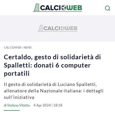
CALCIOWEB
»
NEWS
Certaldo, gesto di solidarietà di
Spalletti: donati 6 computer
portatili
Il gesto di solidarietà di Luciano Spalletti,
allenatore della Nazionale italiana: i dettagli
sull'iniziativa
di
Stefano Vitetta
4 Apr 2024 | 18:18