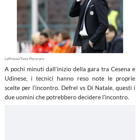
LaPresse/Tano Pecoraro
A pochi minuti dall’inizio della gara tra Cesena e
Udinese, i tecnici hanno reso note le proprie
scelte per l’incontro. Defrel vs Di Natale, questi i
due uomini che potrebbero decidere l’incontro.