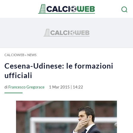
CALCIOWEB
»
NEWS
Cesena-Udinese: le formazioni
ufficiali
di
Francesco Gregorace
1 Mar 2015 | 14:22