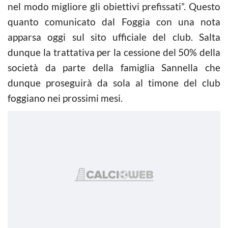
nel modo migliore gli obiettivi prefissati”. Questo
quanto comunicato dal Foggia con una nota
apparsa oggi sul sito ufficiale del club. Salta
dunque la trattativa per la cessione del 50% della
società da parte della famiglia Sannella che
dunque proseguirà da sola al timone del club
foggiano nei prossimi mesi.