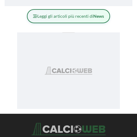
Leggi gli articoli più recenti di
News