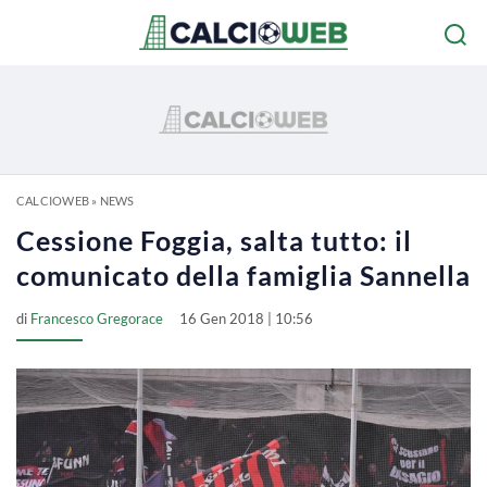
CALCIOWEB
»
NEWS
Cessione Foggia, salta tutto: il
comunicato della famiglia Sannella
di
Francesco Gregorace
16 Gen 2018 | 10:56