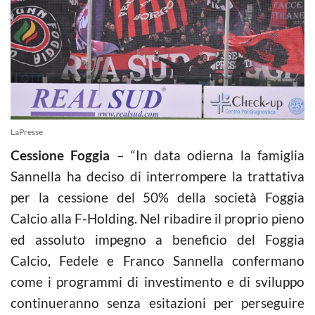
LaPresse
Cessione Foggia
– “In data odierna la famiglia
Sannella ha deciso di interrompere la trattativa
per la cessione del 50% della società Foggia
Calcio alla F-Holding. Nel ribadire il proprio pieno
ed assoluto impegno a beneficio del Foggia
Calcio, Fedele e Franco Sannella confermano
come i programmi di investimento e di sviluppo
continueranno senza esitazioni per perseguire