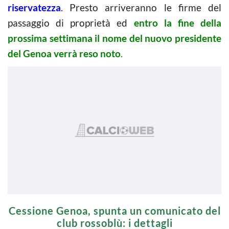
riservatezza
.
Presto arriveranno le firme del
passaggio di proprietà ed
entro la fine della
prossima settimana il nome del nuovo presidente
del Genoa verrà reso noto
.
Cessione Genoa, spunta un comunicato del
club rossoblù: i dettagli