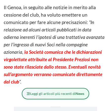
Il Genoa, in seguito alle notizie in merito alla
cessione del club, ha voluto emettere un
comunicato per fare alcune precisazioni:
“In
relazione ad alcuni articoli pubblicati in data
odierna inerenti l’ipotesi di una trattativa avanzata
per l’ingresso di nuovi Soci nella compagine
azionaria,
la Società comunica che le dichiarazioni
virgolettate attribuite al Presidente Preziosi non
sono state rilasciate dallo stesso. Eventuali novità
sull’argomento verranno comunicate direttamente
dal club
”.
Leggi gli articoli più recenti di
News