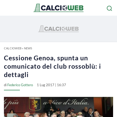
CALCIOWEB
»
NEWS
Cessione Genoa, spunta un
comunicato del club rossoblù: i
dettagli
di
Federico Gottero
1 Lug 2017 | 16:37