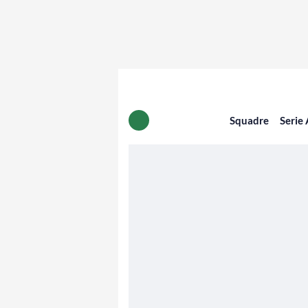
Squadre
Serie