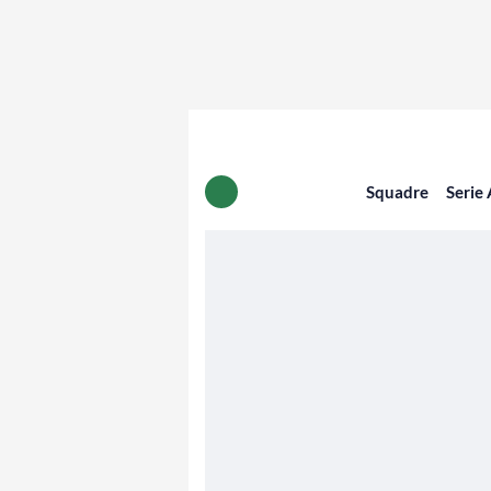
Squadre
Serie