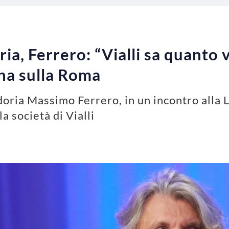
, Ferrero: “Vialli sa quanto va
na sulla Roma
oria Massimo Ferrero, in un incontro alla L
la società di Vialli