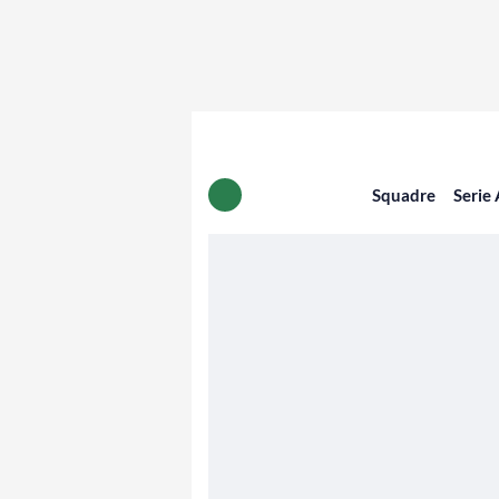
Squadre
Serie