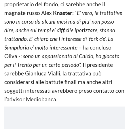
proprietario del fondo, ci sarebbe anche il
magnate russo Alex
Knaster
: “
E’ vero, le trattative
sono in corso da alcuni mesi ma di piu’ non posso
dire, anche sui tempi e’ difficile ipotizzare, stanno
trattando. E’ chiaro che l’interesse di York c’e’. La
Sampdoria e’ molto interessante –
ha concluso
Oliva -:
sono un appassionato di Calcio, ho giocato
per il Trento per un certo periodo”.
Il presidente
sarebbe Gianluca Vialli, la trattativa può
considerarsi alle battute finali ma anche altri
soggetti interessati avrebbero preso contatto con
l’advisor Mediobanca.