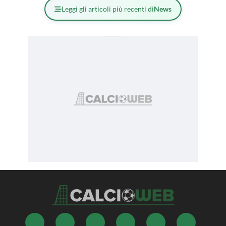
Leggi gli articoli più recenti di
News