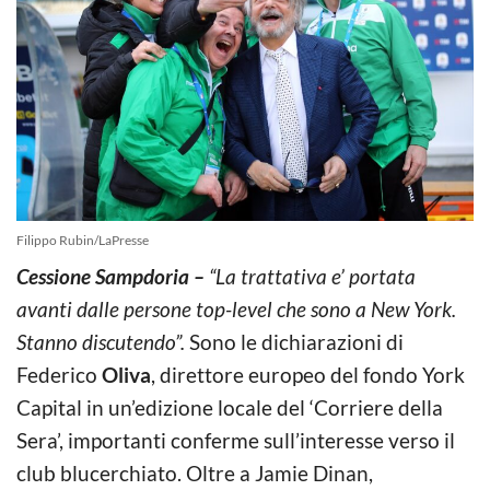
Filippo Rubin/LaPresse
Cessione Sampdoria –
“La trattativa e’ portata
avanti dalle persone top-level che sono a New York.
Stanno discutendo”.
Sono le dichiarazioni di
Federico
Oliva
, direttore europeo del fondo York
Capital in un’edizione locale del ‘Corriere della
Sera’, importanti conferme sull’interesse verso il
club blucerchiato. Oltre a Jamie Dinan,