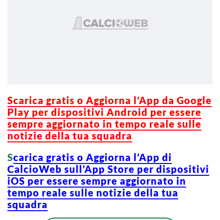
Scarica g
ratis o Aggiorna l’App da Google
Play per dispositivi Android per essere
sempre aggiornato in tempo reale sulle
notizie della tua squadra
S
carica gratis o Aggiorna l’App di
CalcioWeb sull’App Store per dispositivi
iOS per essere sempre aggiornato in
tempo reale sulle notizie della tua
squadra