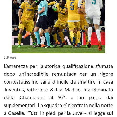
LaPresse
L’amarezza per la storica qualificazione sfumata
dopo un’incredibile remuntada per un rigore
contestatissimo sara’ difficile da smaltire in casa
Juventus, vittoriosa 3-1 a Madrid, ma elimi
nata
dalla Champions al 97′, a un passo dai
supplementari. La squadra e’ rientrata nella notte
a Caselle. “Tutti in piedi per la Juve – si legge sul