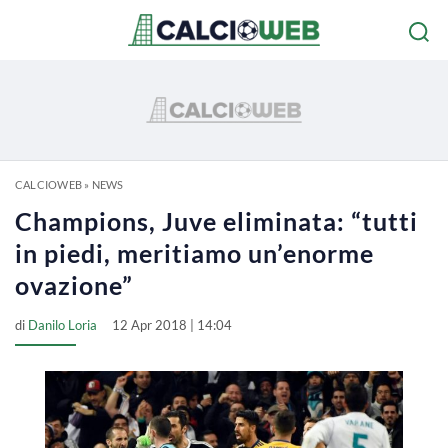
CALCIOWEB
»
NEWS
Champions, Juve eliminata: “tutti
in piedi, meritiamo un’enorme
ovazione”
di
Danilo Loria
12 Apr 2018 | 14:04