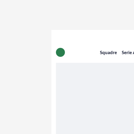
Squadre
Serie