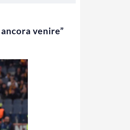
 ancora venire”