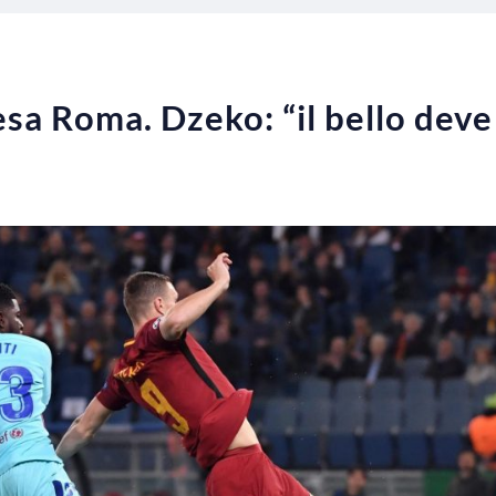
a Roma. Dzeko: “il bello deve