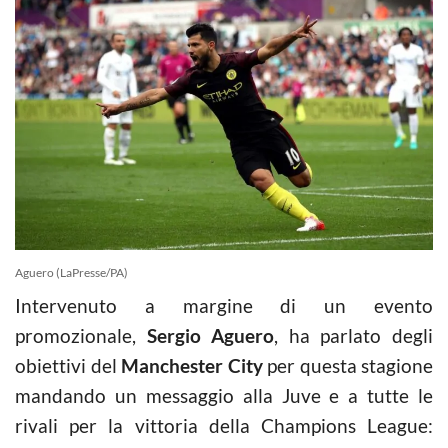
Aguero (LaPresse/PA)
Intervenuto a margine di un evento
promozionale,
Sergio Aguero
, ha parlato degli
obiettivi del
Manchester City
per questa stagione
mandando un messaggio alla Juve e a tutte le
rivali per la vittoria della Champions League: