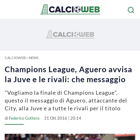
CALCIOWEB
»
NEWS
Champions League, Aguero avvisa
la Juve e le rivali: che messaggio
"Vogliamo la finale di Champions League",
questo il messaggio di Aguero, attaccante del
City, alla Juve e a tutte le rivali per il titolo
di
Federico Gottero
31 Ott 2016 | 20:14