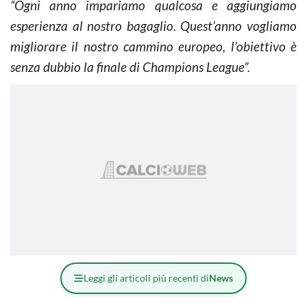
“Ogni anno impariamo qualcosa e aggiungiamo
esperienza al nostro bagaglio. Quest’anno vogliamo
migliorare il nostro cammino europeo, l’obiettivo è
senza dubbio la finale di Champions League”.
Leggi gli articoli più recenti di
News