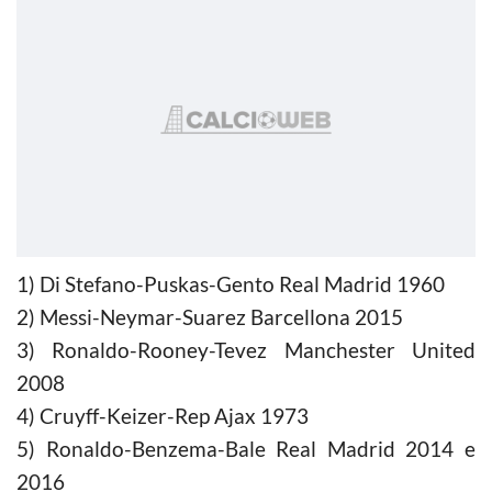
1)
Di Stefano-Puskas-Gento Real Madrid 1960
2)
Messi-Neymar-Suarez Barcellona 2015
3)
Ronaldo-Rooney-Tevez Manchester United
2008
4)
Cruyff-Keizer-Rep Ajax 1973
5)
Ronaldo-Benzema-Bale Real Madrid 2014 e
2016