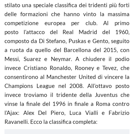
stilato una speciale classifica dei tridenti più forti
delle formazioni che hanno vinto la massima
competizione europea per club. Al primo
posto l’attacco del Real Madrid del 1960,
composto da Di Stefano, Puskas e Gento, seguito
a ruota da quello del Barcellona del 2015, con
Messi, Suarez e Neymar. A chiudere il podio
invece Cristiano Ronaldo, Rooney e Tevez, che
consentirono al Manchester United di vincere la
Champions League nel 2008. All’ottavo posto
invece troviamo il tridente della Juventus che
vinse la finale del 1996 in finale a Roma contro
l’Ajax: Alex Del Piero, Luca Vialli e Fabrizio
Ravanelli. Ecco la classifica completa: