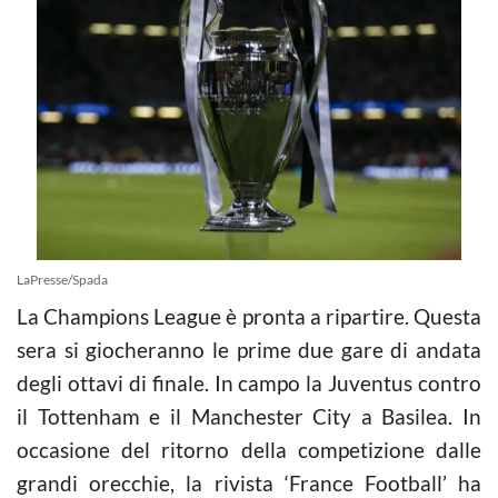
LaPresse/Spada
La Champions League è pronta a ripartire. Questa
sera si giocheranno le prime due gare di andata
degli ottavi di finale. In campo la Juventus contro
il Tottenham e il Manchester City a Basilea. In
occasione del ritorno della competizione dalle
grandi orecchie, la rivista ‘France Football’ ha