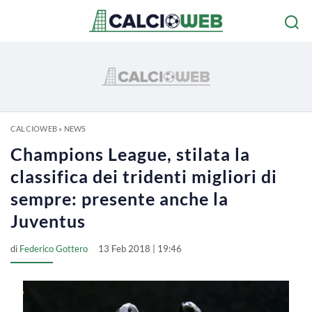
CALCIOWEB
»
NEWS
Champions League, stilata la
classifica dei tridenti migliori di
sempre: presente anche la
Juventus
di
Federico Gottero
13 Feb 2018 | 19:46