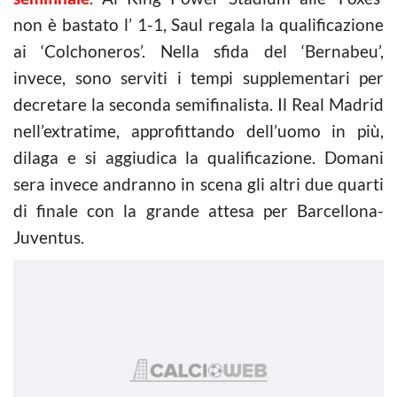
non è bastato l’ 1-1, Saul regala la qualificazione
ai ‘Colchoneros’. Nella sfida del ‘Bernabeu’,
invece, sono serviti i tempi supplementari per
decretare la seconda semifinalista. Il Real Madrid
nell’extratime, approfittando dell’uomo in più,
dilaga e si aggiudica la qualificazione. Domani
sera invece andranno in scena gli altri due quarti
di finale con la grande attesa per Barcellona-
Juventus.