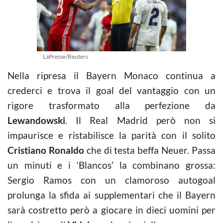
LaPresse/Reuters
Nella ripresa il Bayern Monaco continua a
crederci e trova il goal del vantaggio con un
rigore trasformato alla perfezione da
Lewandowski
. Il Real Madrid però non si
impaurisce e ristabilisce la parità con il solito
Cristiano Ronaldo
che di testa beffa Neuer. Passa
un minuti e i ‘Blancos’ la combinano grossa:
Sergio Ramos con un clamoroso autogoal
prolunga la sfida ai supplementari che il Bayern
sarà costretto però a giocare in dieci uomini per