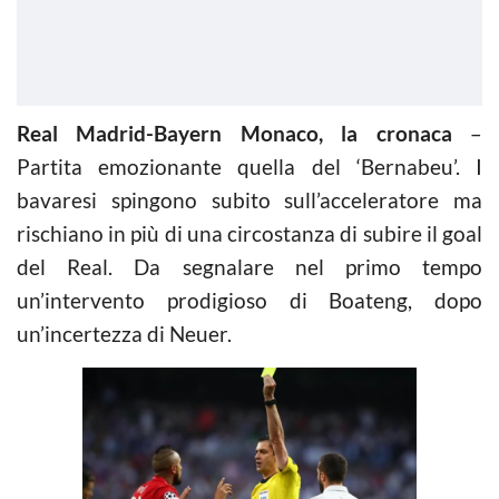
Real Madrid-Bayern Monaco, la cronaca
–
Partita emozionante quella del ‘Bernabeu’. I
bavaresi spingono subito sull’acceleratore ma
rischiano in più di una circostanza di subire il goal
del Real. Da segnalare nel primo tempo
un’intervento prodigioso di Boateng, dopo
un’incertezza di Neuer.