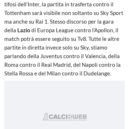
tifosi dell’Inter, la partita in trasferta contro il
Tottenham sarà visibile non soltanto su Sky Sport
ma anche su Rai 1. Stesso discorso per la gara
della
Lazio
di Europa League contro l’Apollon, il
match potrà essere seguito su Tv8. Tutte le altre
partite in diretta invece solo su Sky, stiamo
parlando della Juventus contro il Valencia, della
Roma contro il Real Madrid, del Napoli contro la
Stella Rossa e del Milan contro il Dudelange.