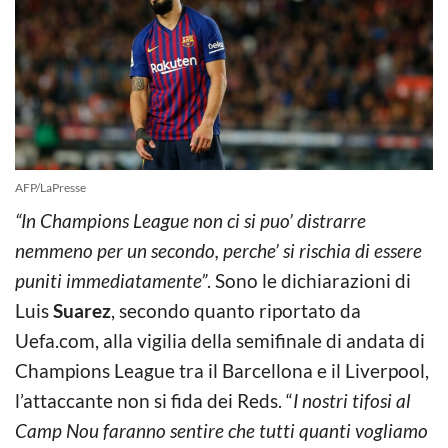
AFP/LaPresse
“In Champions League non ci si puo’ distrarre
nemmeno per un secondo, perche’ si rischia di essere
puniti immediatamente”
. Sono le dichiarazioni di
Luis
Suarez
, secondo quanto riportato da
Uefa.com, alla vigilia della semifinale di andata di
Champions League tra il Barcellona e il Liverpool,
l’attaccante non si fida dei Reds. “
I nostri tifosi al
Camp Nou faranno sentire che tutti quanti vogliamo