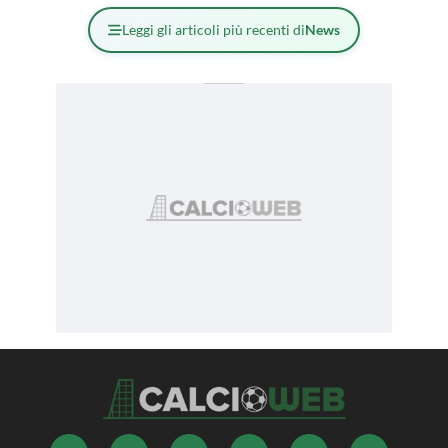
Leggi gli articoli più recenti di
News