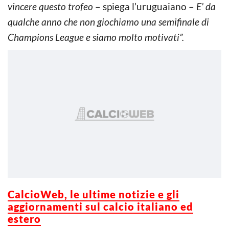
vincere questo trofeo
– spiega l’uruguaiano –
E’ da
qualche anno che non giochiamo una semifinale di
Champions League e siamo molto motivati”.
CalcioWeb, le ultime notizie e gli
aggiornamenti sul calcio italiano ed
estero