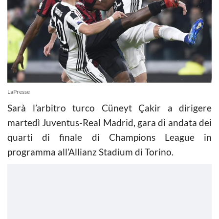
LaPresse
Sarà l’arbitro turco Cüneyt Çakir a dirigere
martedì Juventus-Real Madrid, gara di andata dei
quarti di finale di Champions League in
programma all’Allianz Stadium di Torino.