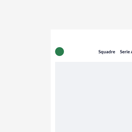
Squadre
Serie