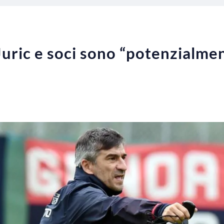
ric e soci sono “potenzialmen