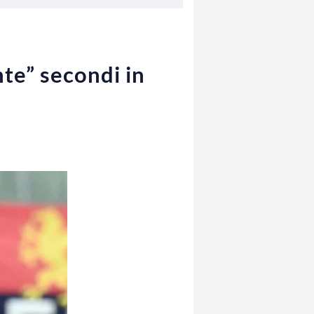
te” secondi in