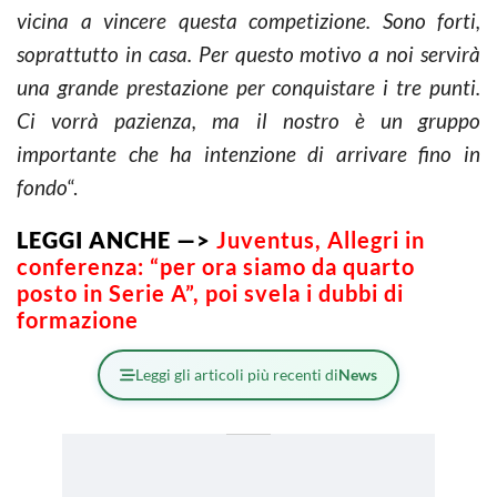
vicina a vincere questa competizione. Sono forti,
soprattutto in casa. Per questo motivo a noi servirà
una grande prestazione per conquistare i tre punti.
Ci vorrà pazienza, ma il nostro è un gruppo
importante che ha intenzione di arrivare fino in
fondo
“.
LEGGI ANCHE —>
Juventus, Allegri in
conferenza: “per ora siamo da quarto
posto in Serie A”, poi svela i dubbi di
formazione
Leggi gli articoli più recenti di
News