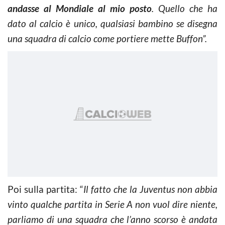
andasse al Mondiale al mio posto
. Quello che ha
dato al calcio è unico, qualsiasi bambino se disegna
una squadra di calcio come portiere mette Buffon”.
Poi sulla partita: “
Il fatto che la Juventus non abbia
vinto qualche partita in Serie A non vuol dire niente,
parliamo di una squadra che l’anno scorso è andata