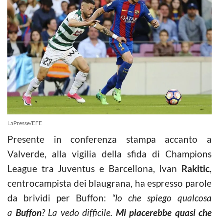
LaPresse/EFE
Presente in conferenza stampa accanto a
Valverde, alla vigilia della sfida di Champions
League tra Juventus e Barcellona, Ivan
Rakitic
,
centrocampista dei blaugrana, ha espresso parole
da brividi per Buffon:
“Io che spiego qualcosa
a
Buffon
? La vedo difficile.
Mi piacerebbe quasi che