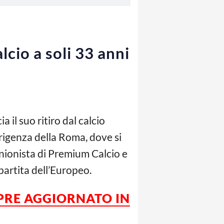
lcio a soli 33 anni
il suo ritiro dal calcio
dirigenza della Roma, dove si
inionista di Premium Calcio e
partita dell’Europeo.
MPRE AGGIORNATO IN