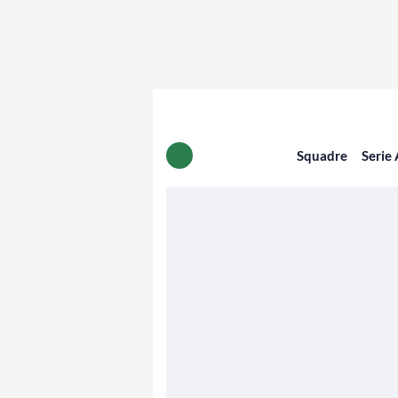
Squadre
Serie