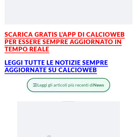
SCARICA GRATIS L’APP DI CALCIOWEB
PER ESSERE SEMPRE AGGIORNATO IN
TEMPO REALE
LEGGI TUTTE LE NOTIZIE SEMPRE
AGGIORNATE SU CALCIOWEB
Leggi gli articoli più recenti di
News