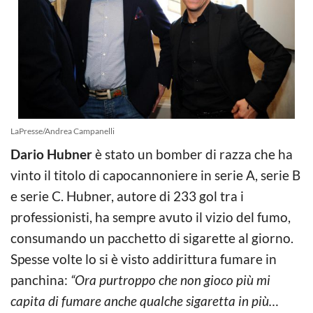
LaPresse/Andrea Campanelli
Dario Hubner
è stato un bomber di razza che ha
vinto il titolo di capocannoniere in serie A, serie B
e serie C. Hubner, autore di 233 gol tra i
professionisti, ha sempre avuto il vizio del fumo,
consumando un pacchetto di sigarette al giorno.
Spesse volte lo si è visto addirittura fumare in
panchina:
“Ora purtroppo che non gioco più mi
capita di fumare anche qualche sigaretta in più…