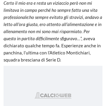
Certo il mio era e resta un viziaccio però non mi
limitava in campo perché ho sempre fatto una vita
professionale:ho sempre evitato gli stravizi, andavo a
letto all’ora giusta, ero attento all’alimentazione e in
allenamento non mi sono mai risparmiato. Per
questo in partita difficilmente sfiguravo…”,
aveva
dichiarato qualche tempo fa. Esperienze anche in
panchina, l’ultima con l’Atletico Montichiari,
squadra bresciana di Serie D.