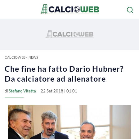
CALCIOWEB
»
NEWS
Che fine ha fatto Dario Hubner?
Da calciatore ad allenatore
di
Stefano Vitetta
22 Set 2018 | 01:01