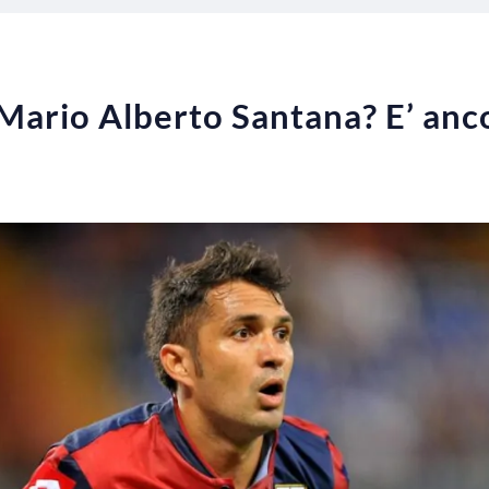
 Mario Alberto Santana? E’ anc