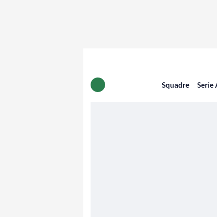
Squadre
Serie