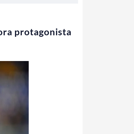
ora protagonista