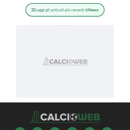
Leggi gli articoli più recenti di
News