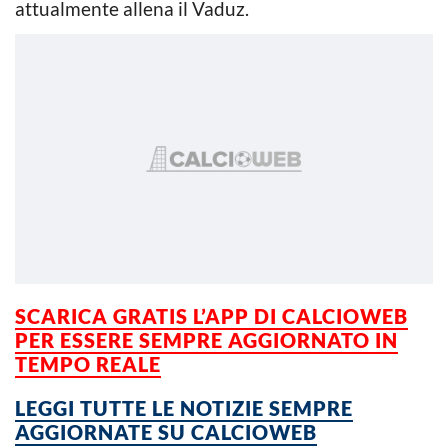
attualmente allena il Vaduz.
SCARICA GRATIS L’APP DI CALCIOWEB
PER ESSERE SEMPRE AGGIORNATO IN
TEMPO REALE
LEGGI TUTTE LE NOTIZIE SEMPRE
AGGIORNATE SU CALCIOWEB