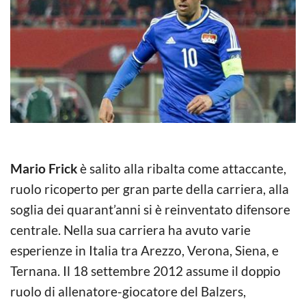
Mario Frick
è salito alla ribalta come attaccante,
ruolo ricoperto per gran parte della carriera, alla
soglia dei quarant’anni si è reinventato difensore
centrale. Nella sua carriera ha avuto varie
esperienze in Italia tra Arezzo, Verona, Siena, e
Ternana. Il 18 settembre 2012 assume il doppio
ruolo di allenatore-giocatore del Balzers,