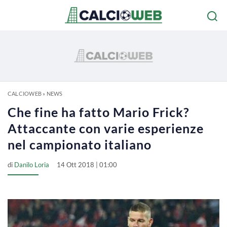
CALCIOWEB
»
NEWS
Che fine ha fatto Mario Frick?
Attaccante con varie esperienze
nel campionato italiano
di
Danilo Loria
14 Ott 2018 | 01:00