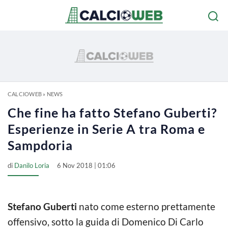
CALCIOWEB
»
NEWS
Che fine ha fatto Stefano Guberti?
Esperienze in Serie A tra Roma e
Sampdoria
di
Danilo Loria
6 Nov 2018 | 01:06
Stefano Guberti
nato come esterno prettamente
offensivo, sotto la guida di Domenico Di Carlo