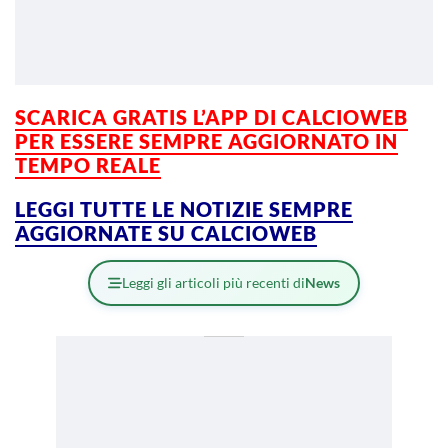
SCARICA GRATIS L’APP DI CALCIOWEB
PER ESSERE SEMPRE AGGIORNATO IN
TEMPO REALE
LEGGI TUTTE LE NOTIZIE SEMPRE
AGGIORNATE SU CALCIOWEB
Leggi gli articoli più recenti di
News