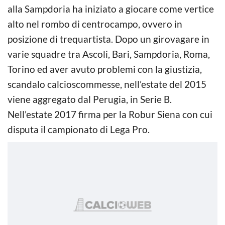
alla Sampdoria ha iniziato a giocare come vertice
alto nel rombo di centrocampo, ovvero in
posizione di trequartista. Dopo un girovagare in
varie squadre tra Ascoli, Bari, Sampdoria, Roma,
Torino ed aver avuto problemi con la giustizia,
scandalo calcioscommesse, nell’estate del 2015
viene aggregato dal Perugia, in Serie B.
Nell’estate 2017 firma per la Robur Siena con cui
disputa il campionato di Lega Pro.