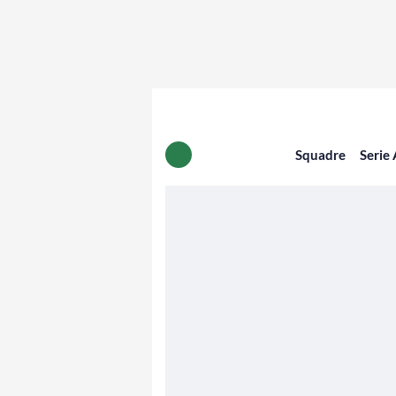
Squadre
Serie