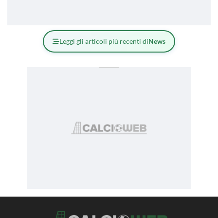
Leggi gli articoli più recenti di
News