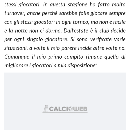
stessi giocatori, in questa stagione ho fatto molto
turnover, anche perché sarebbe folle giocare sempre
con gli stessi giocatori in ogni torneo, ma non è facile
e la notte non ci dormo. Dall’estate è il club decide
per ogni singolo giocatore. Si sono verificate varie
situazioni, a volte il mio parere incide altre volte no.
Comunque il mio primo compito rimane quello di
migliorare i giocatori a mia disposizione”.