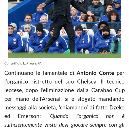
Conte (Foto LaPresse/PA)
Continuano le lamentele di
Antonio Conte
per
l’organico ristretto del suo
Chelsea.
Il tecnico
leccese, dopo l’eliminazione dalla Carabao Cup
per mano dell’Arsenal, si è sfogato mandando
messaggi alla società, ‘chiamando’ di fatto Dzeko
ed Emerson:
“Quando l’organico non è
sufficientemente vasto devi giocare sempre con gli