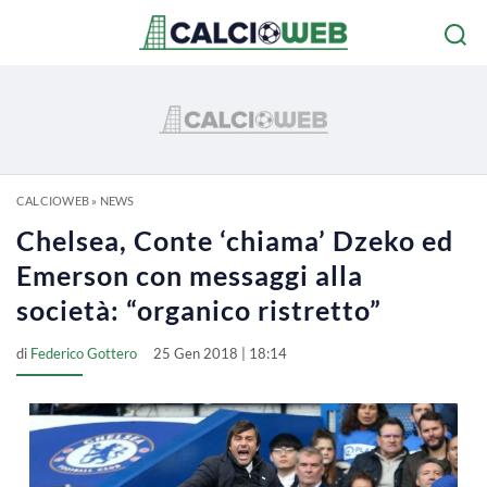
CALCIOWEB
»
NEWS
Chelsea, Conte ‘chiama’ Dzeko ed
Emerson con messaggi alla
società: “organico ristretto”
di
Federico Gottero
25 Gen 2018 | 18:14