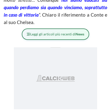
quando perdiamo sia quando vinciamo, soprattutto
in caso di vittoria
“.
Chiaro il riferimento a Conte e
al suo Chelsea.
Leggi gli articoli più recenti di
News