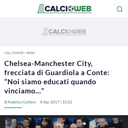
CALCIOWEB
»
NEWS
Chelsea-Manchester City,
frecciata di Guardiola a Conte:
“Noi siamo educati quando
vinciamo…”
di
Federico Gottero
8 Apr 2017 | 10:22