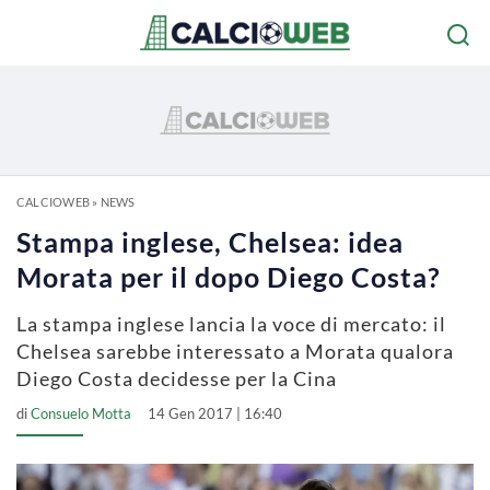
CALCIOWEB
»
NEWS
Stampa inglese, Chelsea: idea
Morata per il dopo Diego Costa?
La stampa inglese lancia la voce di mercato: il
Chelsea sarebbe interessato a Morata qualora
Diego Costa decidesse per la Cina
di
Consuelo Motta
14 Gen 2017 | 16:40