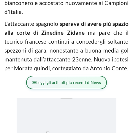
bianconero e accostato nuovamente ai Campioni
d’Italia.
L’attaccante spagnolo
sperava di avere più spazio
alla corte di Zinedine Zidane
ma pare che il
tecnico francese continui a concedergli soltanto
spezzoni di gara, nonostante a buona media gol
mantenuta dall’attaccante 23enne. Nuova ipotesi
per Morata quindi, corteggiato da Antonio Conte.
Leggi gli articoli più recenti di
News