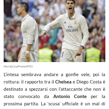
Morata (LaPresse/EFE)
L’intesa sembrava andare a gonfie vele, poi la
rottura: il rapporto tra il
Chelsea
e Diego Costa è
destinato a spezzarsi con l’attaccante che non è
stato convocato da
Antonio Conte
per la
prossima partita. La ‘scusa’ ufficiale è un mal di