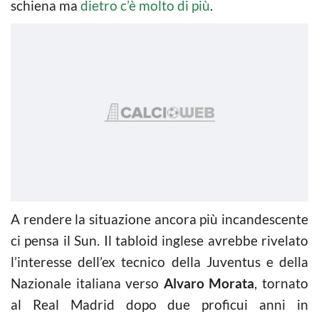
schiena ma
dietro c’è molto di più
.
A rendere la situazione ancora più incandescente
ci pensa il Sun. Il tabloid inglese avrebbe rivelato
l’interesse dell’ex tecnico della Juventus e della
Nazionale italiana verso
Alvaro Morata
, tornato
al Real Madrid dopo due proficui anni in