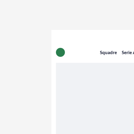
Squadre
Serie