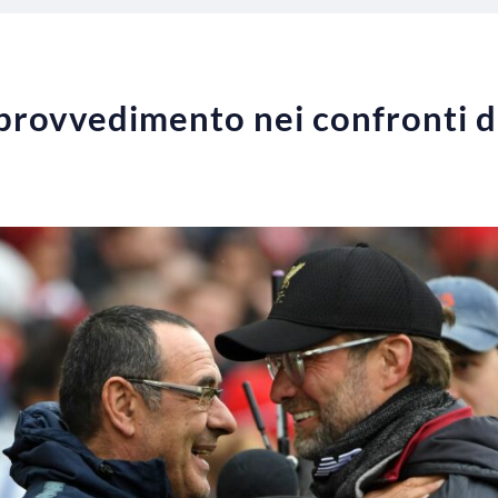
l provvedimento nei confronti d