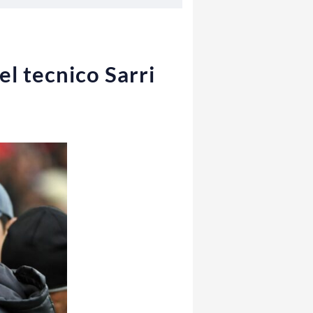
el tecnico Sarri