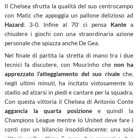
Il Chelsea sfrutta la qualità del suo centrocampo
con Matic che appoggia un pallone delizioso ad
Hazard
: 3-0. Infine al 70′ ci pensa
Kante
a
chiudere i giochi con una straordinaria azione
personale che spiazza anche De Gea.
Nel finale di partita la stretta di mano tra i due
tecnici fa discutere, con Mourinho che
non ha
apprezzato l’atteggiamento del suo rivale
che,
negli ultimi minuti, ha incitato vistosamente lo
stadio ad alzarsi in piedi e cantare per la squadra.
Con questa vittoria il Chelsea di Antonio Conte
aggancia la quarta posizione
e quindi la
Champions League mentre lo United deve fare i
conti con un bilancio insoddisfacente: una sola