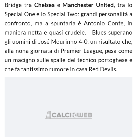
Bridge tra
Chelsea
e
Manchester United
, tra lo
Special One e lo Special Two: grandi personalità a
confronto, ma a spuntarla è Antonio Conte, in
maniera netta e quasi crudele. I Blues superano
gli uomini di José Mourinho 4-0, un risultato che,
alla nona giornata di Premier League, pesa come
un macigno sulle spalle del tecnico portoghese e
che fa tantissimo rumore in casa Red Devils.