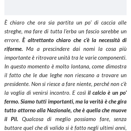
È chiaro che ora sia partita un po’ di caccia alle
streghe, ma fare di tutta l’erba un fascio sarebbe un
errore.
È altrettanto chiaro che c’è la necessità di
riforme.
Ma a prescindere dai nomi la cosa più
importante è ritrovare unità tra le varie componenti.
In questo momento è molto lontana, come dimostra
il fatto che le due leghe non riescano a trovare un
presidente. Non si riesce a fare niente, perché non c’è
la voglia di venirsi incontro. E così
il calcio è un po’
fermo. Siamo tutti importanti, ma la verità è che gira
tutto attorno alla Nazionale, che è quella che muove
il Pil.
Qualcosa di meglio possiamo fare, senza
buttare quel che di valido si è fatto negli ultimi anni,