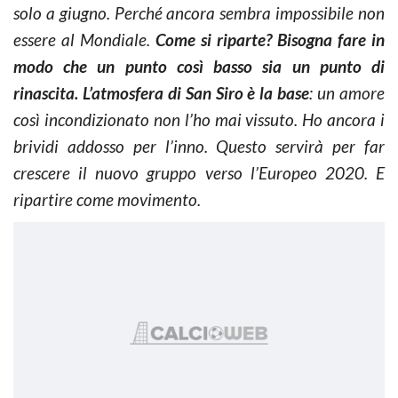
solo a giugno. Perché
ancora sembra impossibile non
essere al Mondiale.
Come si riparte? Bisogna fare in
modo che un punto così basso sia un punto di
rinascita. L’atmosfera di San Siro è la base
: un amore
così incondizionato non l’ho mai vissuto. Ho ancora i
brividi addosso per l’inno. Questo servirà per far
crescere il nuovo gruppo verso l’Europeo 2020. E
ripartire come movimento.