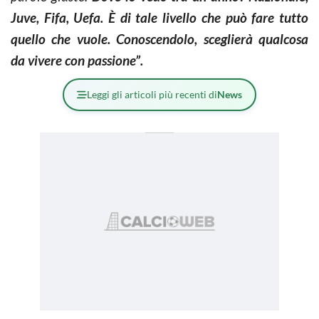
Juve, Fifa, Uefa. È di tale livello che può fare tutto
quello che vuole. Conoscendolo, sceglierà qualcosa
da vivere con passione”.
Leggi gli articoli più recenti di
News