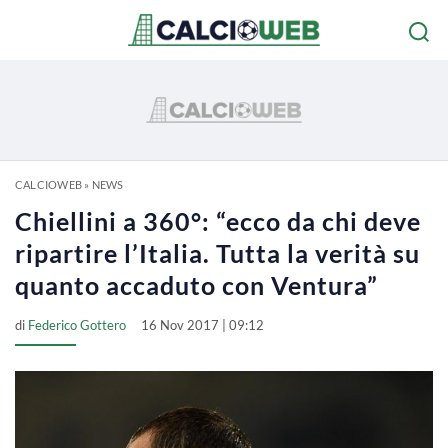
CALCIOWEB
»
NEWS
Chiellini a 360°: “ecco da chi deve
ripartire l’Italia. Tutta la verità su
quanto accaduto con Ventura”
di
Federico Gottero
16 Nov 2017 | 09:12