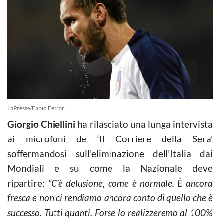
LaPresse/Fabio Ferrari
Giorgio Chiellini
ha rilasciato una lunga intervista
ai microfoni de ‘Il Corriere della Sera’
soffermandosi sull’eliminazione dell’Italia dai
Mondiali e su come la Nazionale deve
ripartire:
“C’è delusione, come è normale. È ancora
fresca e non ci rendiamo ancora conto di quello che è
successo. Tutti quanti. Forse lo realizzeremo al 100%